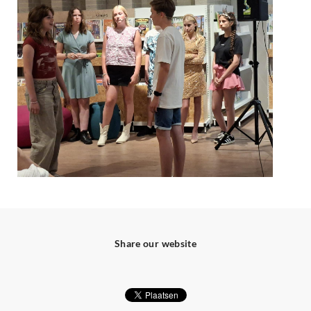
Share our website