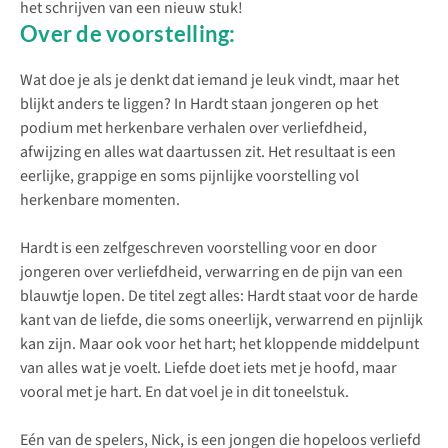
het schrijven van een nieuw stuk!
Over de voorstelling:
Wat doe je als je denkt dat iemand je leuk vindt, maar het
blijkt anders te liggen? In Hardt staan jongeren op het
podium met herkenbare verhalen over verliefdheid,
afwijzing en alles wat daartussen zit. Het resultaat is een
eerlijke, grappige en soms pijnlijke voorstelling vol
herkenbare momenten.
Hardt is een zelfgeschreven voorstelling voor en door
jongeren over verliefdheid, verwarring en de pijn van een
blauwtje lopen. De titel zegt alles: Hardt staat voor de harde
kant van de liefde, die soms oneerlijk, verwarrend en pijnlijk
kan zijn. Maar ook voor het hart; het kloppende middelpunt
van alles wat je voelt. Liefde doet iets met je hoofd, maar
vooral met je hart. En dat voel je in dit toneelstuk.
Eén van de spelers, Nick, is een jongen die hopeloos verliefd