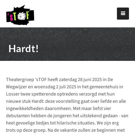
Hardt!
Theatergroep 'sTOF heeft zaterdag 28 juni 2025 in De
Wegwijzer en woensdag 2 juli 2025 in het gemeentehuis in
Losser twee spetterende optredens verzorgd met hun
nieuwe stuk Hardt: deze voorstelling gaat over liefde en alle
ingewikkeldheden daaromheen. Met maar liefst vier
debutanten hebben de jongeren het uitstekend gedaan - van
heel gevoelige liedjes tot hilarische situaties. We zijn erg
trots op deze groep. Na de vakantie zullen ze beginnen met