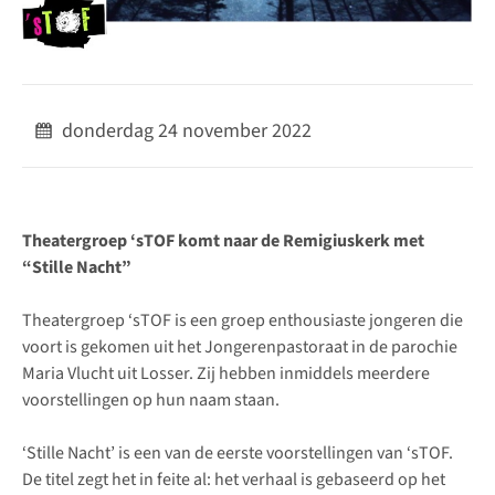
donderdag 24 november 2022
Theatergroep ‘sTOF komt naar de Remigiuskerk met
“Stille Nacht”
Theatergroep ‘sTOF is een groep enthousiaste jongeren die
voort is gekomen uit het Jongerenpastoraat in de parochie
Maria Vlucht uit Losser. Zij hebben inmiddels meerdere
voorstellingen op hun naam staan.
‘Stille Nacht’ is een van de eerste voorstellingen van ‘sTOF.
De titel zegt het in feite al: het verhaal is gebaseerd op het