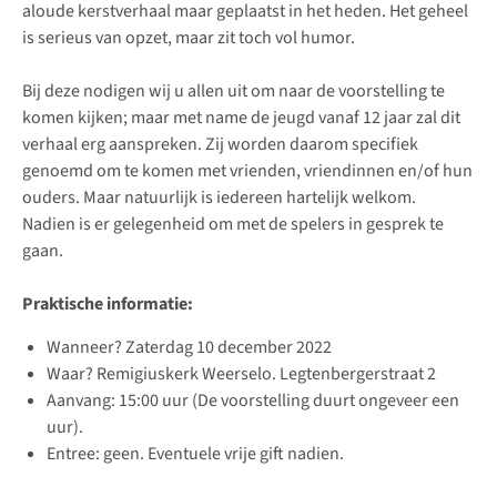
aloude kerstverhaal maar geplaatst in het heden. Het geheel
is serieus van opzet, maar zit toch vol humor.
Bij deze nodigen wij u allen uit om naar de voorstelling te
komen kijken; maar met name de jeugd vanaf 12 jaar zal dit
verhaal erg aanspreken. Zij worden daarom specifiek
genoemd om te komen met vrienden, vriendinnen en/of hun
ouders. Maar natuurlijk is iedereen hartelijk welkom.
Nadien is er gelegenheid om met de spelers in gesprek te
gaan.
Praktische informatie:
Wanneer? Zaterdag 10 december 2022
Waar? Remigiuskerk Weerselo. Legtenbergerstraat 2
Aanvang: 15:00 uur (De voorstelling duurt ongeveer een
uur).
Entree: geen. Eventuele vrije gift nadien.