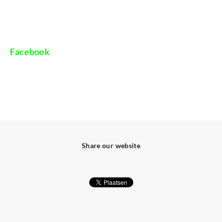
Facebook
Share our website