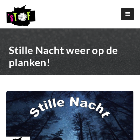
Stille Nacht weer op de
planken!