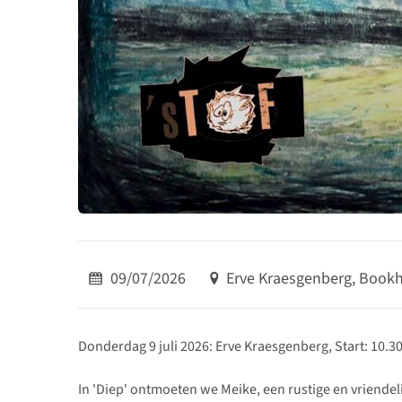
09/07/2026
Erve Kraesgenberg, Bookh
Donderdag 9 juli 2026: Erve Kraesgenberg, Start: 10.30
In 'Diep' ontmoeten we Meike, een rustige en vriendel