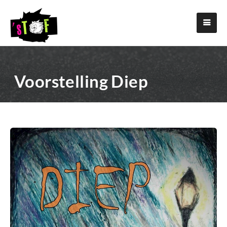
Voorstelling Diep