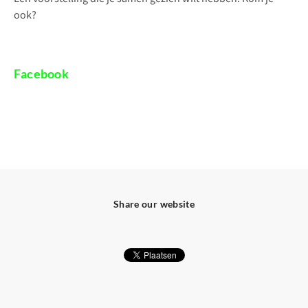
ook?
Facebook
Share our website